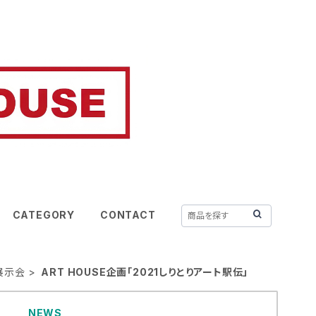
CATEGORY
CONTACT
年展示会
ART HOUSE企画「2021しりとりアート駅伝」
NEWS