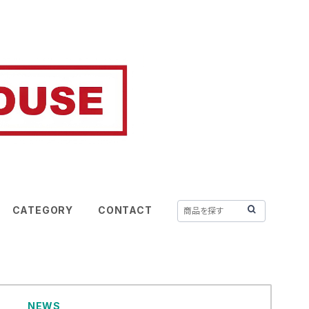
CATEGORY
CONTACT
NEWS