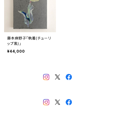
藤本麻野子「執着(チューリ
ップ黒)」
¥44,000