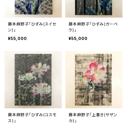
藤本麻野子「ひずみ(スイセ
藤本麻野子「ひずみ(ガーベ
ン)」
ラ)」
¥55,000
¥55,000
藤本麻野子「ひずみ(コスモ
藤本麻野子「上書き(サザン
ス)」
カ)」