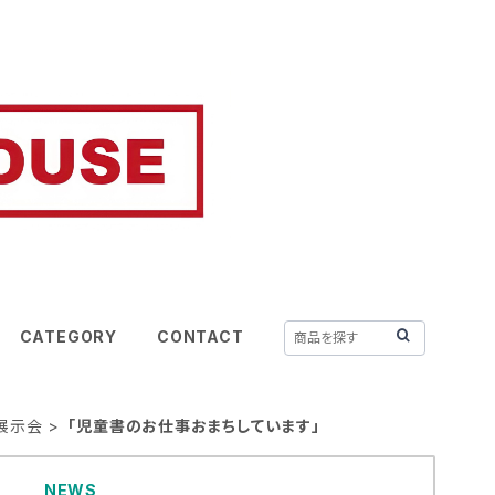
CATEGORY
CONTACT
2年展示会
「児童書のお仕事おまちしています」
NEWS