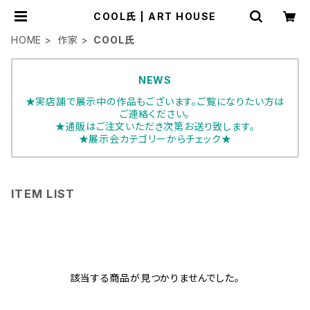
COOL氏 | ART HOUSE
HOME
作家
COOL氏
NEWS
★実店舗で展示中の作品もございます。ご覧になりたい方は
ご連絡ください。
★通販はご注文いただき次第お送り致します。
★展示会カテゴリーからチェック★
ITEM LIST
該当する商品が見つかりませんでした。