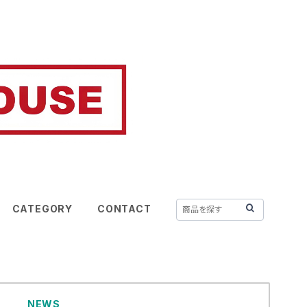
CATEGORY
CONTACT
NEWS