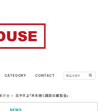
CATEGORY
CONTACT
4年展示会
北やすよ「木を焼く雑貨の展覧会」
NEWS