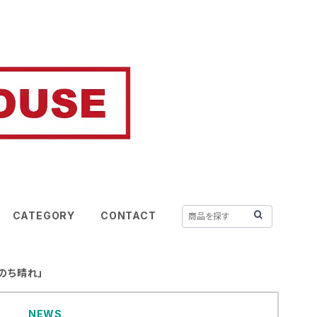
CATEGORY
CONTACT
 「晴れのち晴れ」
NEWS