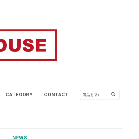
CATEGORY
CONTACT
NEWS