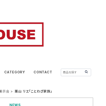
CATEGORY
CONTACT
0年展示会
栗山 リエ「ことわざ家族」
NEWS