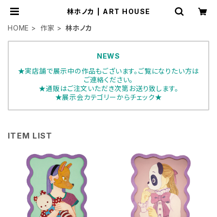
林ホノカ | ART HOUSE
HOME
作家
林ホノカ
NEWS
★実店舗で展示中の作品もございます。ご覧になりたい方は
ご連絡ください。
★通販はご注文いただき次第お送り致します。
★展示会カテゴリーからチェック★
ITEM LIST