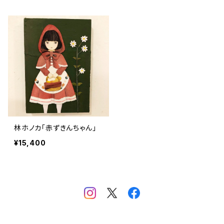
林ホノカ「赤ずきんちゃん」
¥15,400