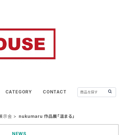
CATEGORY
CONTACT
0年展示会
nukumaru 作品展「温まる」
NEWS