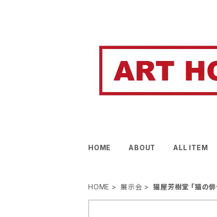
HOME
ABOUT
ALL ITEM
HOME
展示会
猫屋芳樹堂 