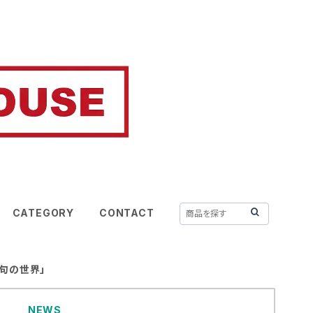
CATEGORY
CONTACT
「猫の俳句の世界」
NEWS