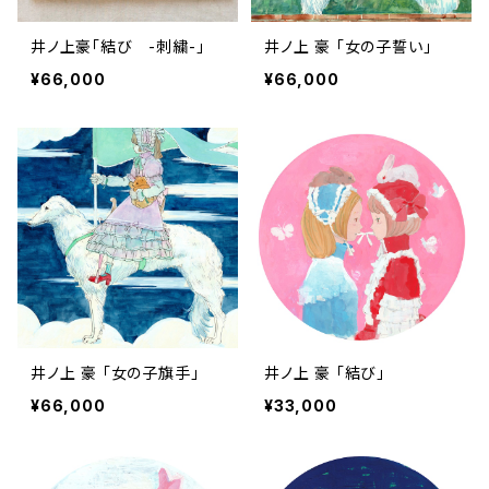
井ノ上豪「結び -刺繍-」
井ノ上 豪 「女の子誓い」
¥66,000
¥66,000
井ノ上 豪 「女の子旗手」
井ノ上 豪 「結び」
¥66,000
¥33,000