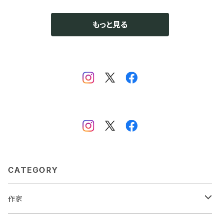
もっと見る
CATEGORY
作家