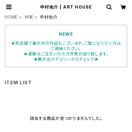
中村佑介 | ART HOUSE
HOME
作家
中村佑介
NEWS
★実店舗で展示中の作品もございます。ご覧になりたい方は
ご連絡ください。
★通販はご注文いただき次第お送り致します。
★展示会カテゴリーからチェック★
ITEM LIST
該当する商品が見つかりませんでした。