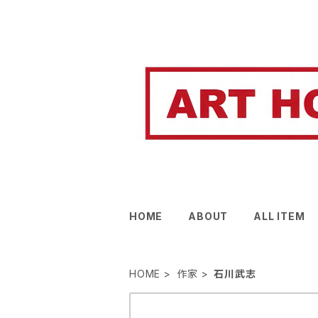
HOME
ABOUT
ALL ITEM
HOME
作家
石川武志