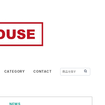
CATEGORY
CONTACT
NEWS