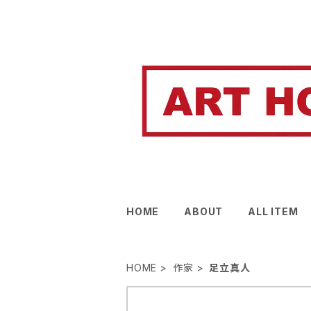
HOME
ABOUT
ALL ITEM
HOME
作家
足立真人