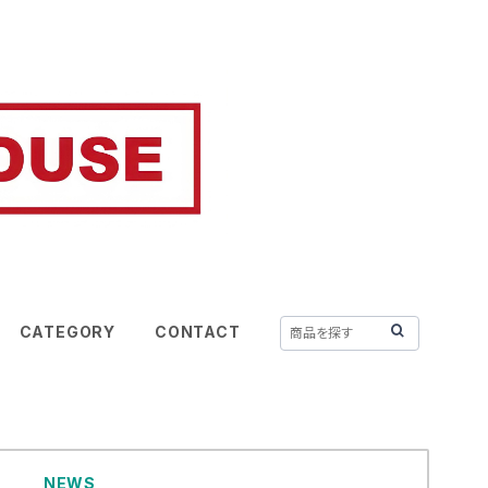
CATEGORY
CONTACT
NEWS