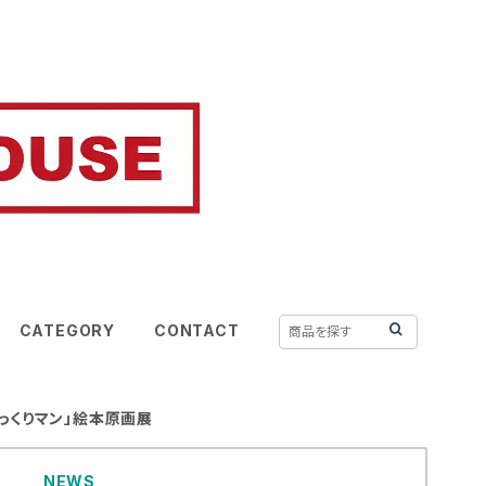
CATEGORY
CONTACT
パーゆっくりマン」絵本原画展
NEWS