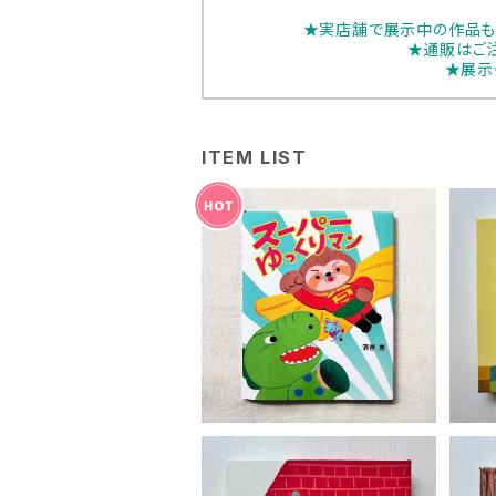
★実店舗で展示中の作品も
★通販はご
★展示
ITEM LIST
酒巻恵「スーパーゆっくりマ
酒巻恵 「もう
ン」
¥1,650