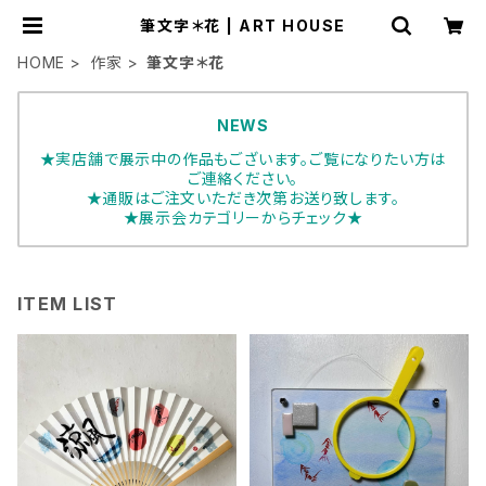
筆文字＊花 | ART HOUSE
HOME
作家
筆文字＊花
NEWS
★実店舗で展示中の作品もございます。ご覧になりたい方は
ご連絡ください。
★通販はご注文いただき次第お送り致します。
★展示会カテゴリーからチェック★
ITEM LIST