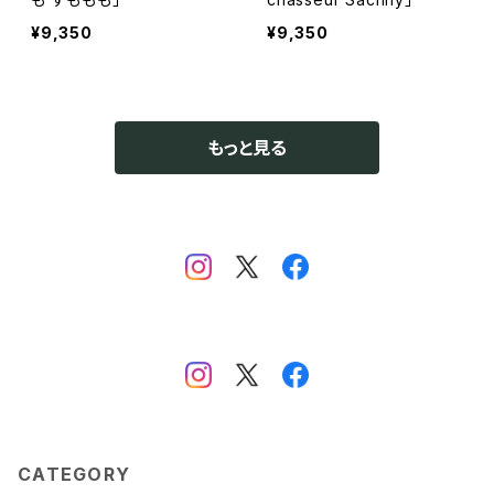
¥9,350
¥9,350
もっと見る
CATEGORY