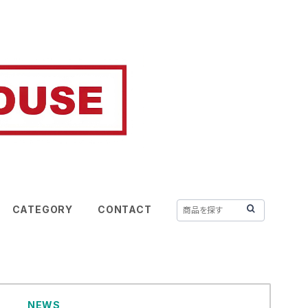
CATEGORY
CONTACT
NEWS