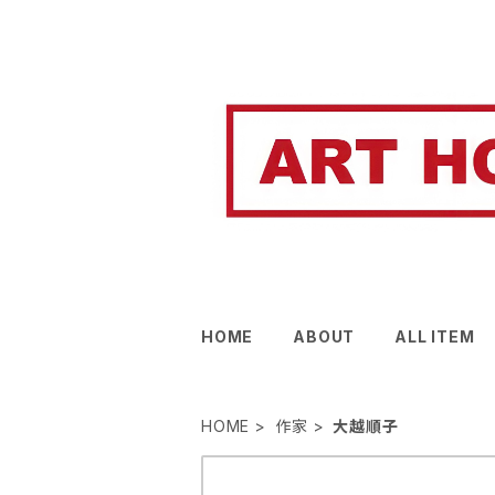
HOME
ABOUT
ALL ITEM
HOME
作家
大越順子