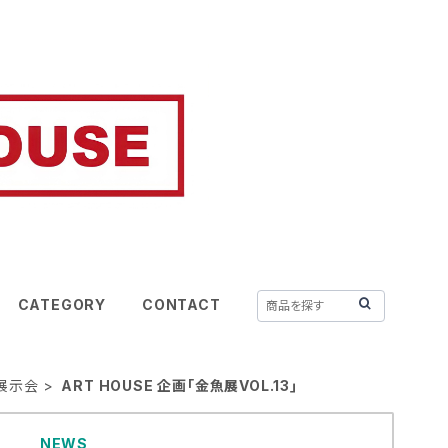
CATEGORY
CONTACT
3年展示会
ART HOUSE 企画「金魚展VOL.13｣
NEWS