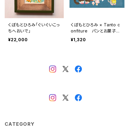
くぼもとひろみ「ぐいぐいこっ
くぼもとひろみ × Tanto c
ちへおいで」
onfiture パンとお菓子の
レシピブック
¥22,000
¥1,320
CATEGORY