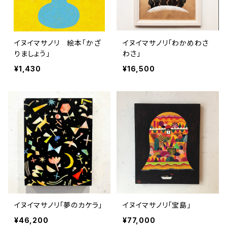
イヌイマサノリ 絵本「かざ
イヌイマサノリ「わかめわさ
りましょう」
わさ」
¥1,430
¥16,500
イヌイマサノリ「夢のカケラ」
イヌイマサノリ「宝島」
¥46,200
¥77,000