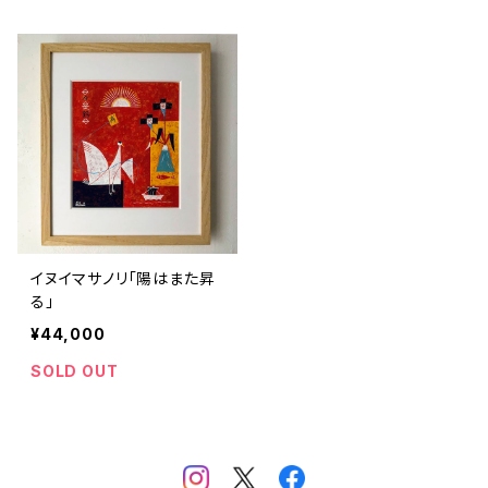
イヌイマサノリ「陽はまた昇
る」
¥44,000
SOLD OUT