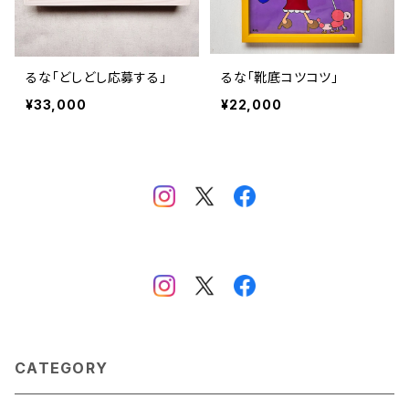
るな「どしどし応募する」
るな「靴底コツコツ」
¥33,000
¥22,000
CATEGORY