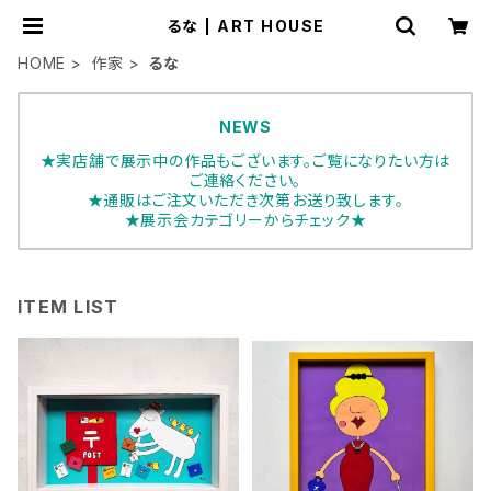
るな | ART HOUSE
HOME
作家
るな
NEWS
★実店舗で展示中の作品もございます。ご覧になりたい方は
ご連絡ください。
★通販はご注文いただき次第お送り致します。
★展示会カテゴリーからチェック★
ITEM LIST