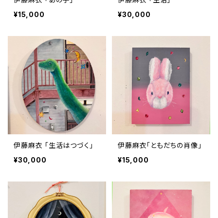
¥15,000
¥30,000
伊藤麻衣 「生活はつづく」
伊藤麻衣「ともだちの肖像」
¥30,000
¥15,000