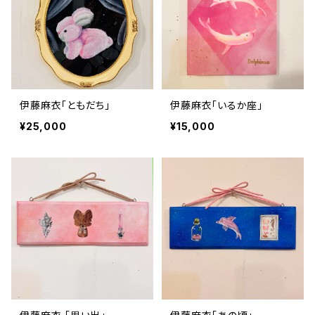
伊藤麻衣「ともだち」
伊藤麻衣「いるか座」
¥25,000
¥15,000