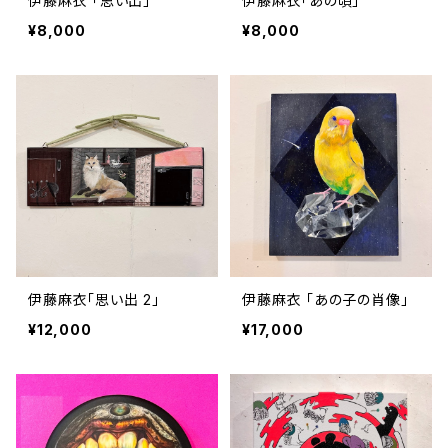
伊藤麻衣 「思い出」
伊藤麻衣「あの頃」
¥8,000
¥8,000
伊藤麻衣「思い出 2」
伊藤麻衣 「あの子の肖像」
¥12,000
¥17,000