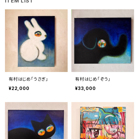
ITEM LIST
有村はじめ「うさぎ」
有村はじめ「ぞう」
¥22,000
¥33,000