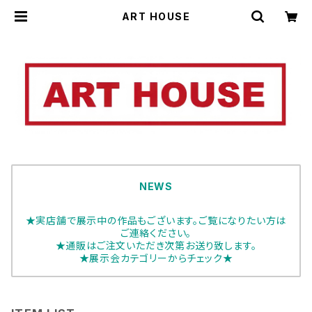
ART HOUSE
NEWS
★実店舗で展示中の作品もございます。ご覧になりたい方は
ご連絡ください。
★通販はご注文いただき次第お送り致します。
★展示会カテゴリーからチェック★