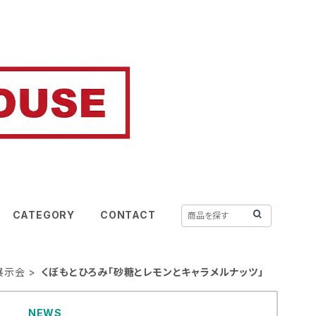
CATEGORY
CONTACT
年展示会
くぼもとひろみ「砂糖とレモンとキャラメルナッツ」
NEWS