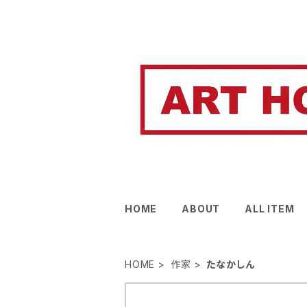
HOME
ABOUT
ALL ITEM
HOME
作家
たなかしん