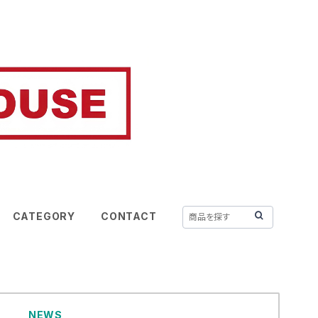
CATEGORY
CONTACT
NEWS