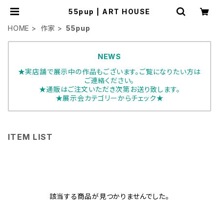
55pup | ART HOUSE
HOME
作家
55pup
NEWS
★実店舗で展示中の作品もございます。ご覧になりたい方は
ご連絡ください。
★通販はご注文いただき次第お送り致します。
★展示会カテゴリーからチェック★
ITEM LIST
該当する商品が見つかりませんでした。