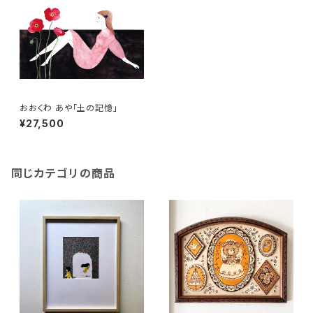
おおくわ あや「土の記憶」
¥27,500
同じカテゴリの商品