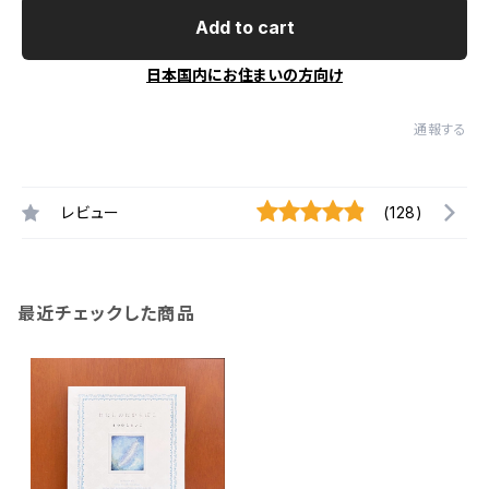
Add to cart
日本国内にお住まいの方向け
通報する
レビュー
(128)
最近チェックした商品