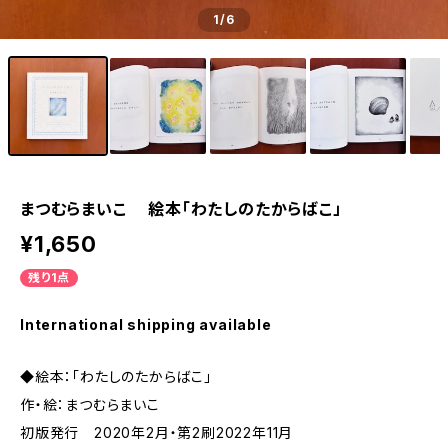
1
/6
まつむらまいこ 絵本「わたしのたからばこ」
¥1,650
残り1点
International shipping available
◆絵本：「わたしのたからばこ」
作・絵：まつむらまいこ
初版発行 2020年2月・第2刷2022年11月