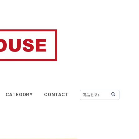
CATEGORY
CONTACT