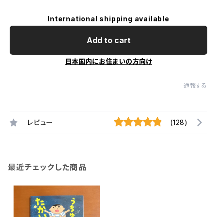
International shipping available
Add to cart
日本国内にお住まいの方向け
通報する
レビュー
(128)
最近チェックした商品